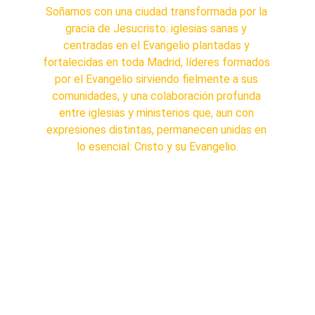
Soñamos con una ciudad transformada por la 
gracia de Jesucristo: iglesias sanas y 
centradas en el Evangelio plantadas y 
fortalecidas en toda Madrid, líderes formados 
por el Evangelio sirviendo fielmente a sus 
comunidades, y una colaboración profunda 
entre iglesias y ministerios que, aun con 
expresiones distintas, permanecen unidas en 
lo esencial: Cristo y su Evangelio.