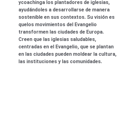
ycoachinga los plantadores de iglesias, 
ayudándoles a desarrollarse de manera 
sostenible en sus contextos. Su visión es 
quelos movimientos del Evangelio 
transformen las ciudades de Europa. 
Creen que las iglesias saludables, 
centradas en el Evangelio, que se plantan 
en las ciudades pueden moldear la cultura, 
las instituciones y las comunidades.
CONTACTO