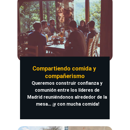
Compartiendo comida y 
compañerismo
Queremos construir confianza y 
comunión entre los líderes de 
Madrid reuniéndonos alrededor de la 
mesa… ¡y con mucha comida!