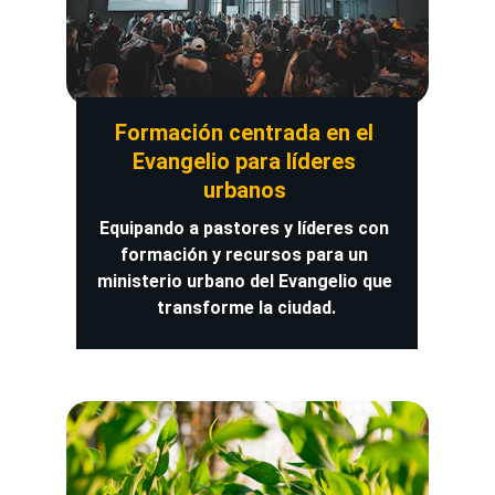
Formación centrada en el 
Evangelio para líderes 
urbanos
Equipando a pastores y líderes con 
formación y recursos para un 
ministerio urbano del Evangelio que 
transforme la ciudad.