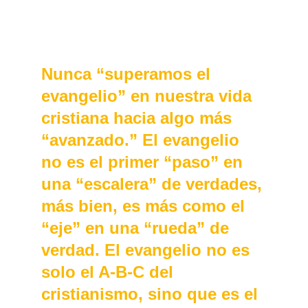
Nunca “superamos el 
evangelio” en nuestra vida 
cristiana hacia algo más 
“avanzado.” El evangelio 
no es el primer “paso” en 
una “escalera” de verdades, 
más bien, es más como el 
“eje” en una “rueda” de 
verdad. El evangelio no es 
solo el A-B-C del 
cristianismo, sino que es el 