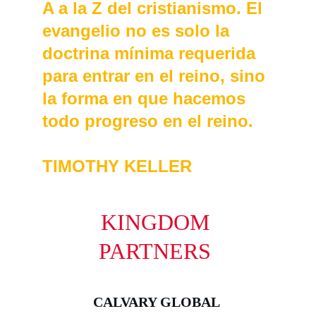
A a la Z del cristianismo. El 
evangelio no es solo la 
doctrina mínima requerida 
para entrar en el reino, sino 
la forma en que hacemos 
todo progreso en el reino.
TIMOTHY KELLER
KINGDOM 
PARTNERS 
CALVARY GLOBAL 