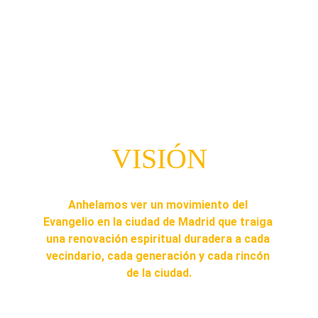
VISIÓN
Anhelamos ver un movimiento del 
Evangelio en la ciudad de Madrid que traiga 
una renovación espiritual duradera a cada 
vecindario, cada generación y cada rincón 
de la ciudad.