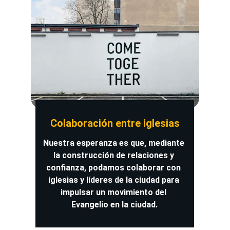
Colaboración entre iglesias
Nuestra esperanza es que, mediante 
la construcción de relaciones y 
confianza, podamos colaborar con 
iglesias y líderes de la ciudad para 
impulsar un movimiento del 
Evangelio en la ciudad.