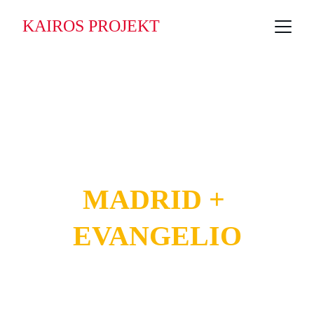
KAIROS PROJEKT
MADRID + 
EVANGELIO