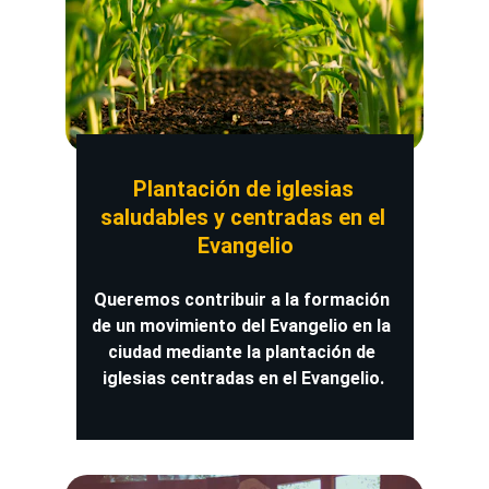
Plantación de iglesias 
saludables y centradas en el 
Evangelio
Queremos contribuir a la formación 
de un movimiento del Evangelio en la 
ciudad mediante la plantación de 
iglesias centradas en el Evangelio.