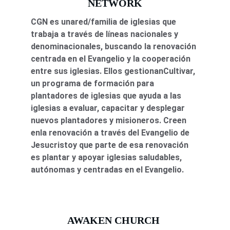
NETWORK
CGN es unared/familia de iglesias que 
trabaja a través de líneas nacionales y 
denominacionales, buscando la renovación 
centrada en el Evangelio y la cooperación 
entre sus iglesias. Ellos gestionanCultivar, 
un programa de formación para 
plantadores de iglesias que ayuda a las 
iglesias a evaluar, capacitar y desplegar 
nuevos plantadores y misioneros. Creen 
enla renovación a través del Evangelio de 
Jesucristoy que parte de esa renovación 
es plantar y apoyar iglesias saludables, 
autónomas y centradas en el Evangelio.
AWAKEN CHURCH 