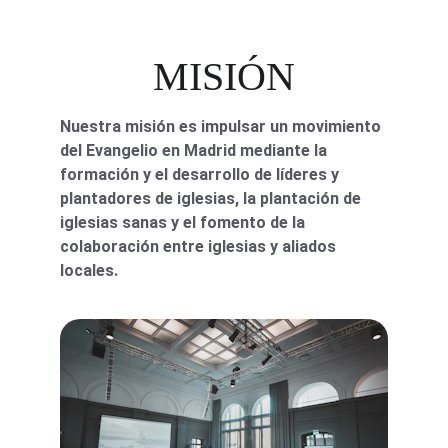
MISIÓN
Nuestra misión es impulsar un movimiento 
del Evangelio en Madrid mediante la 
formación y el desarrollo de líderes y 
plantadores de iglesias, la plantación de 
iglesias sanas y el fomento de la 
colaboración entre iglesias y aliados 
locales.