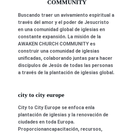
COMMUNITY
Buscando traer un avivamiento espiritual a 
través del amor y el poder de Jesucristo 
en una comunidad global de iglesias en 
constante expansión. La misión de la 
AWAKEN CHURCH COMMUNITY es 
construir una comunidad de iglesias 
unificadas, colaborando juntas para hacer 
discípulos de Jesús de todas las personas 
a través de la plantación de iglesias global.
city to city europe
City to City Europe se enfoca enla 
plantación de iglesias y la renovación de 
ciudades en toda Europa. 
Proporcionancapacitación, recursos, 